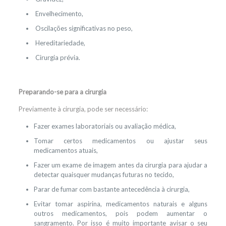
Envelhecimento,
Oscilações significativas no peso,
Hereditariedade,
Cirurgia prévia.
Preparando-se para a cirurgia
Previamente à cirurgia, pode ser necessário:
Fazer exames laboratoriais ou avaliação médica,
Tomar certos medicamentos ou ajustar seus
medicamentos atuais,
Fazer um exame de imagem antes da cirurgia para ajudar a
detectar quaisquer mudanças futuras no tecido,
Parar de fumar com bastante antecedência à cirurgia,
Evitar tomar aspirina, medicamentos naturais e alguns
outros medicamentos, pois podem aumentar o
sangramento. Por isso é muito importante avisar o seu