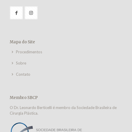
Mapa do Site
Procedimentos
Sobre
Contato
Membro SBCP
O Dr. Leonardo Berticelli é membro da Sociedade Brasileira de
Cirurgia Plástica.