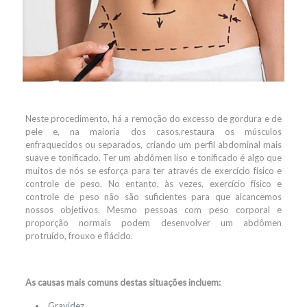
Neste procedimento, há a remoção do excesso de gordura e de
pele e, na maioria dos casos,
restaura os músculos
enfraquecidos ou separados, criando um perfil abdominal mais
suave e
tonificado. Ter um abdômen liso e tonificado é algo que
muitos de nós se esforça para ter através
de exercício físico e
controle de peso. No entanto, às vezes, exercício físico e
controle de peso não são suficientes para que alcancemos
nossos objetivos. Mesmo pessoas com peso corporal e
proporção normais podem desenvolver um abdômen
protruído, frouxo e flácido.
As causas mais comuns destas situações incluem:
Gravidez,