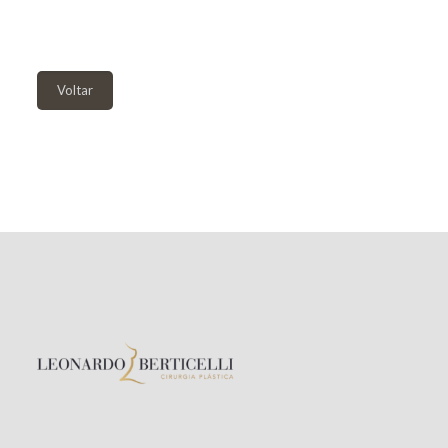
Voltar