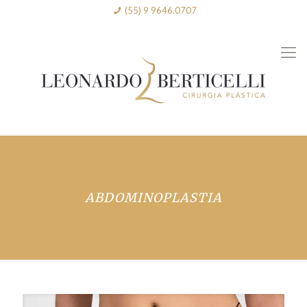
(55) 9 9646.0707
ABDOMINOPLASTIA