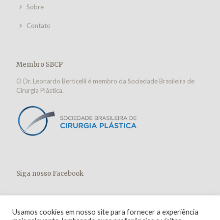
Sobre
Contato
Membro SBCP
O Dr. Leonardo Berticelli é membro da Sociedade Brasileira de
Cirurgia Plástica.
Siga nosso Facebook
Usamos cookies em nosso site para fornecer a experiência