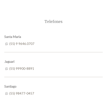
Telefones
Santa Maria
(55) 9 9646.0707
Jaguari
(55) 99900-8891
Santiago
(55) 98477-0457