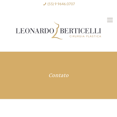
(55) 9 9646.0707
Contato