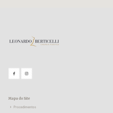
Mapa do Site
Procedimentos