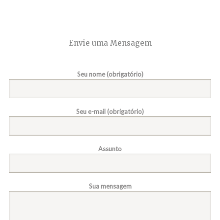
Envie uma Mensagem
Seu nome (obrigatório)
Seu e-mail (obrigatório)
Assunto
Sua mensagem